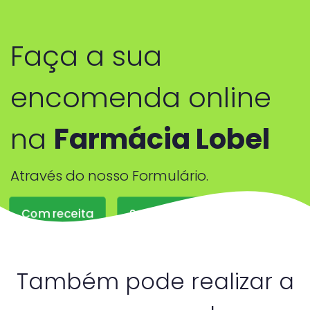
Faça a sua
encomenda online
na
Farmácia Lobel
Através do nosso Formulário.
Com receita
Sem receita
Também pode realizar a