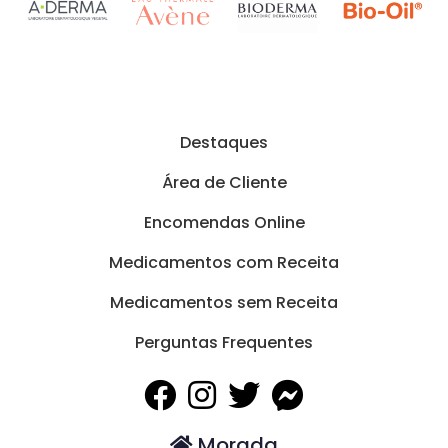
Destaques
Área de Cliente
Encomendas Online
Medicamentos com Receita
Medicamentos sem Receita
Perguntas Frequentes
Morada