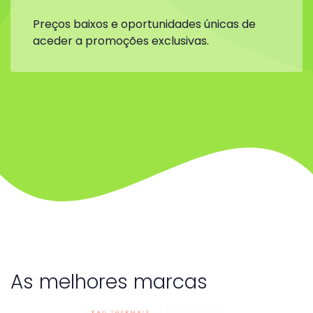
Preços baixos e oportunidades únicas de
aceder a promoções exclusivas.
As melhores marcas