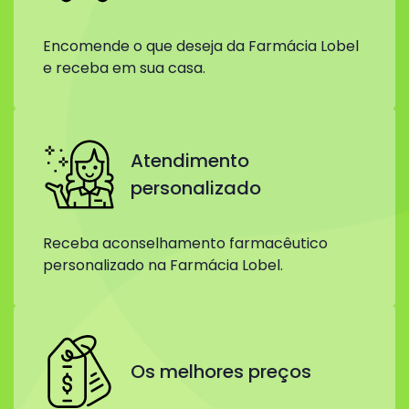
Encomende o que deseja da Farmácia Lobel
e receba em sua casa.
Atendimento
personalizado
Receba aconselhamento farmacêutico
personalizado na Farmácia Lobel.
Os melhores preços