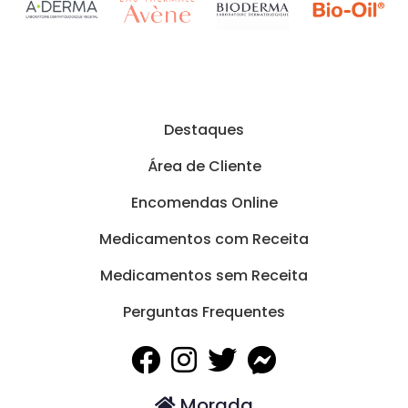
Destaques
Área de Cliente
Encomendas Online
Medicamentos com Receita
Medicamentos sem Receita
Perguntas Frequentes