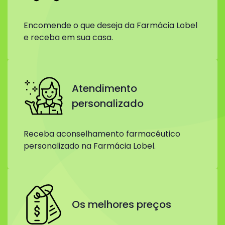
Encomende o que deseja da Farmácia Lobel
e receba em sua casa.
Atendimento
personalizado
Receba aconselhamento farmacêutico
personalizado na Farmácia Lobel.
Os melhores preços