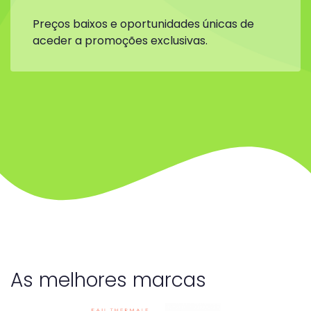
Preços baixos e oportunidades únicas de
aceder a promoções exclusivas.
As melhores marcas