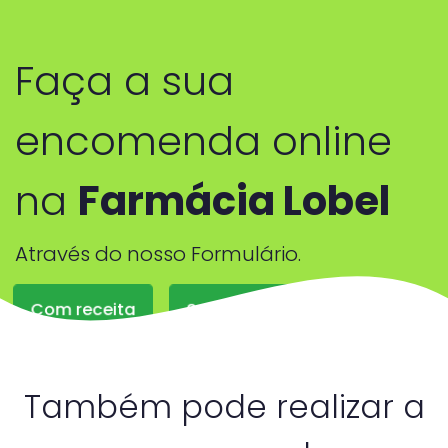
Faça a sua
encomenda online
na
Farmácia Lobel
Através do nosso Formulário.
Com receita
Sem receita
Também pode realizar a